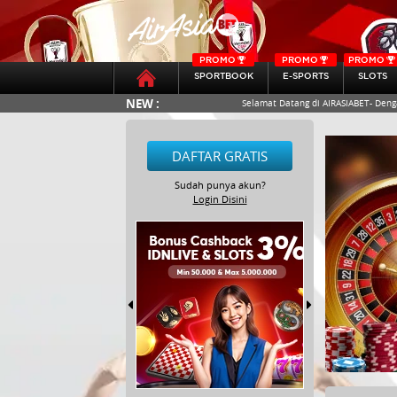
PROMO
PROMO
PROMO
SPORTBOOK
E-SPORTS
SLOTS
NEW :
Selamat Datang di AIRASIABET- Dengan mi
DAFTAR GRATIS
Sudah punya akun?
Login Disini