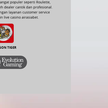
angat populer seperti Roulette,
eh dealer cantik dan profesional.
ngan layanan customer service
live casino airasiabet.
GON TIGER