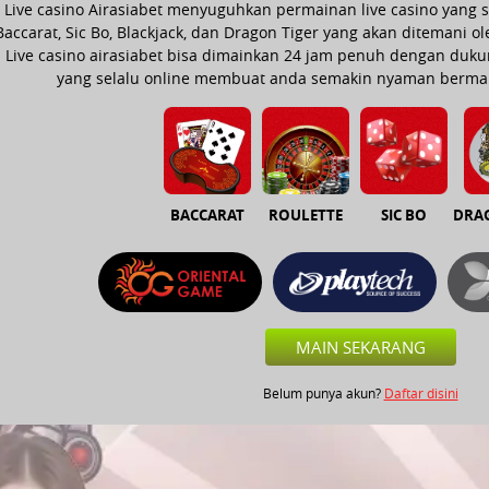
Live casino Airasiabet menyuguhkan permainan live casino yang s
Baccarat, Sic Bo, Blackjack, dan Dragon Tiger yang akan ditemani ol
Live casino airasiabet bisa dimainkan 24 jam penuh dengan duku
yang selalu online membuat anda semakin nyaman bermain 
BACCARAT
ROULETTE
SIC BO
DRA
MAIN SEKARANG
Belum punya akun?
Daftar disini