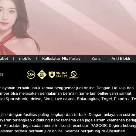
iabet
|
mobile
|
Kalkulator Mix Parlay
|
Zona
|
Anti Blokir
layanan terbaik untuk semua penggemar judi online. Dengan 1 id saja dan
ember bisa merasakan pengalaman bermain game judi online yang sangat
 Sportsbook, Idnlive, Slots, Live casino, Bolatangkas, Togel, E-sports ,
nline dengan fasilitas paling lengkap dan terbaik. Dengan pelayanan custo
ayaran terlengkap didukung bank ternama dan juga sistem keamanan berla
irasiabet juga sudah memiliki lisensi resmi dari PAGCOR. Segera hubung
aman terbaik bermain judi online. Selamat bergabung di Airasiabet!!.