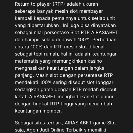
Return to player (RTP) adalah ukuran
seberapa banyak mesin slot membayar
kembali kepada pemainnya untuk setiap unit
yang dipertaruhkan . Ini juga bisa dinyatakan
sebagai nilai persentase Slot RTP AIRASIABET
dan hampir selalu di bawah 100%. Perbedaan
antara 100% dan RTP mesin slot dikenal
sebagai tepi rumah, hal ini adalah keuntungan
matematis yang memungkinkan kasino
menghasilkan keuntungan dalam jangka
panjang. Mesin slot dengan persentase RTP
mendekati 100% sering disebut slot longgar
sedangkan game dengan RTP rendah disebut
ketat. AIRASIABET menghadirkan slot gacor
dengan tingkat RTP tinggi yang menambah
keuntungan member.
Sebagai situs terbaik, AIRASIABET game Slot
saja, Agen Judi Online Terbaik s memiliki