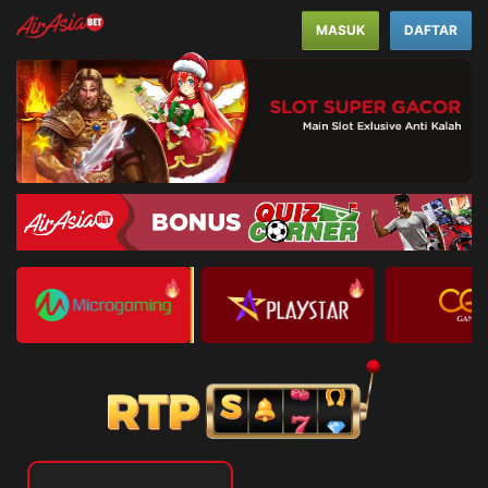
MASUK
DAFTAR