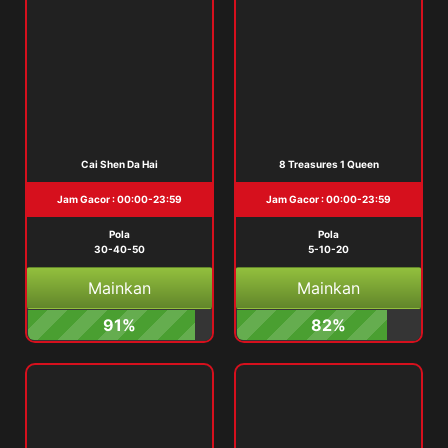
Cai Shen Da Hai
8 Treasures 1 Queen
Jam Gacor : 00:00-23:59
Jam Gacor : 00:00-23:59
Pola
Pola
30-40-50
5-10-20
Mainkan
Mainkan
91%
82%