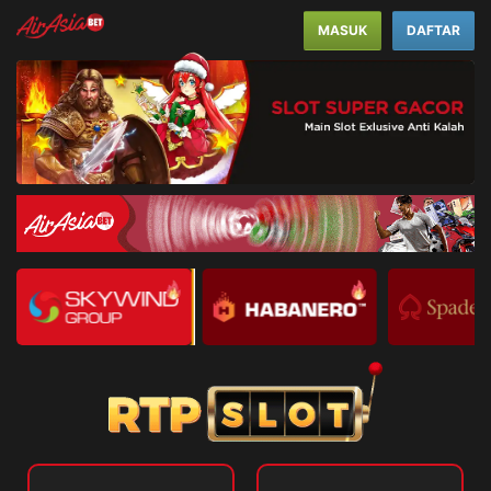
MASUK
DAFTAR