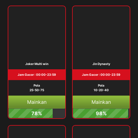
Joker Multi win
Jin Dynasty
Jam Gacor : 00:00-23:59
Jam Gacor : 00:00-23:59
Pola
Pola
25-50-75
10-20-40
Mainkan
Mainkan
78%
98%