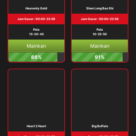
Heavenly Gold
Shen Long Bao Shi
Jam Gacor : 00:00-23:59
Jam Gacor : 00:00-23:59
Pola
Pola
15-30-45
10-25-50
Mainkan
Mainkan
88%
91%
Heart 2 Heart
Big Buffalo