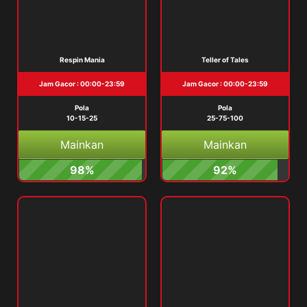
Respin Mania
Teller of Tales
Jam Gacor : 00:00-23:59
Jam Gacor : 00:00-23:59
Pola
Pola
10-15-25
25-75-100
Mainkan
Mainkan
98%
92%