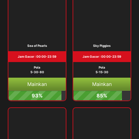
Sea of Pearls
Sky Piggies
Jam Gacor : 00:00-23:59
Jam Gacor : 00:00-23:59
Pola
Pola
5-30-80
5-15-30
Mainkan
Mainkan
93%
85%