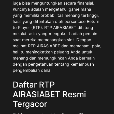
juga bisa menguntungkan secara finansial.
Kuncinya adalah mengetahui game mana
yang memiliki probabilitas menang tertinggi,
hasil yang ditentukan oleh persentase Return
to Player (RTP). RTP AIRASIABET dihitung
melalui rasio yang mengukur hadiah pemain
saat mereka memenangkan slot. Dengan
melihat RTP AIRASIABET dan memahami pola,
hal itu meningkatkan peluang Anda untuk
menang dan memungkinkan Anda bermain
dengan pengetahuan tentang kemampuan
pengembalian dana.
Daftar RTP
AIRASIABET Resmi
Tergacor