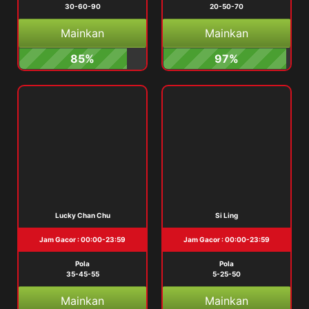
30-60-90
20-50-70
Mainkan
Mainkan
85%
97%
Lucky Chan Chu
Si Ling
Jam Gacor : 00:00-23:59
Jam Gacor : 00:00-23:59
Pola
Pola
35-45-55
5-25-50
Mainkan
Mainkan