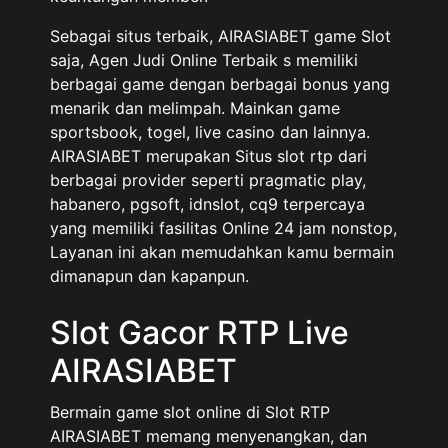
Sebagai situs terbaik, AIRASIABET game Slot
saja, Agen Judi Online Terbaik s memiliki
berbagai game dengan berbagai bonus yang
menarik dan melimpah. Mainkan game
sportsbook, togel, live casino dan lainnya.
AIRASIABET merupakan Situs slot rtp dari
berbagai provider seperti pragmatic play,
habanero, pgsoft, idnslot, cq9 terpercaya
yang memiliki fasilitas Online 24 jam nonstop,
Layanan ini akan memudahkan kamu bermain
dimanapun dan kapanpun.
Slot Gacor RTP Live
AIRASIABET
Bermain game slot online di Slot RTP
AIRASIABET memang menyenangkan, dan